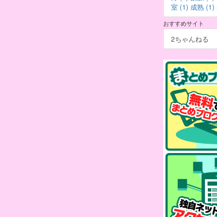
室 (1)
成熟 (1)
おすすめサイト
2ちゃんねる