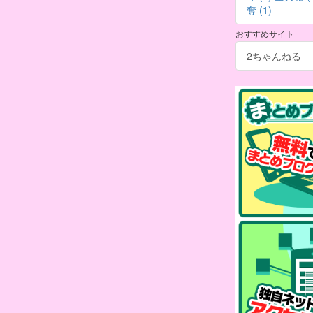
奪 (1)
おすすめサイト
2ちゃんねる