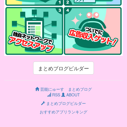
まとめブログビルダー
芸能にゅーす まとめブログ
RSS
ABOUT
まとめブログビルダー
おすすめアプリランキング