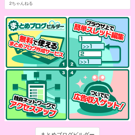
2ちゃんねる
まとめブログビルダー