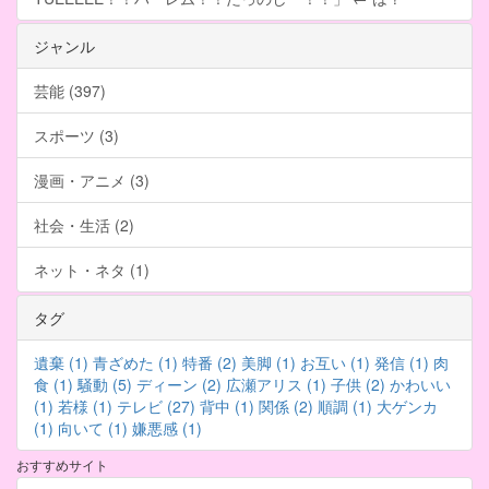
ジャンル
芸能 (397)
スポーツ (3)
漫画・アニメ (3)
社会・生活 (2)
ネット・ネタ (1)
タグ
遺棄 (1)
青ざめた (1)
特番 (2)
美脚 (1)
お互い (1)
発信 (1)
肉
食 (1)
騒動 (5)
ディーン (2)
広瀬アリス (1)
子供 (2)
かわいい
(1)
若様 (1)
テレビ (27)
背中 (1)
関係 (2)
順調 (1)
大ゲンカ
(1)
向いて (1)
嫌悪感 (1)
おすすめサイト