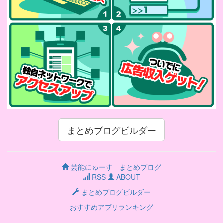
まとめブログビルダー
芸能にゅーす まとめブログ
RSS
ABOUT
まとめブログビルダー
おすすめアプリランキング