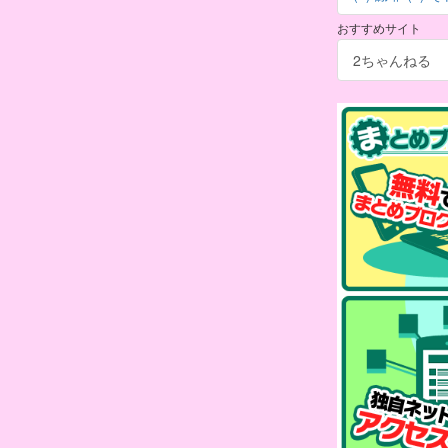
おすすめサイト
2ちゃんねる