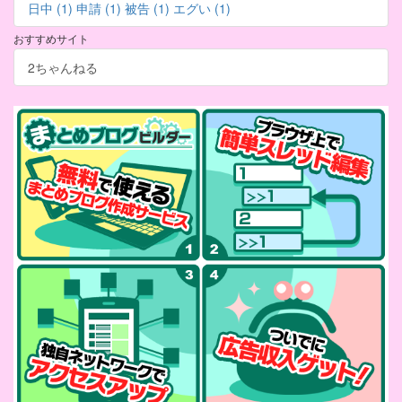
日中 (1)
申請 (1)
被告 (1)
エグい (1)
おすすめサイト
2ちゃんねる