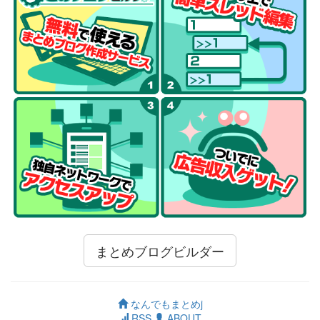
まとめブログビルダー
なんでもまとめj
RSS
ABOUT