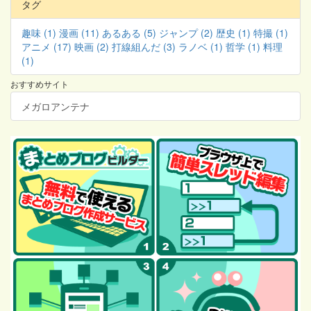
タグ
趣味 (1)
漫画 (11)
あるある (5)
ジャンプ (2)
歴史 (1)
特撮 (1)
アニメ (17)
映画 (2)
打線組んだ (3)
ラノベ (1)
哲学 (1)
料理
(1)
おすすめサイト
メガロアンテナ