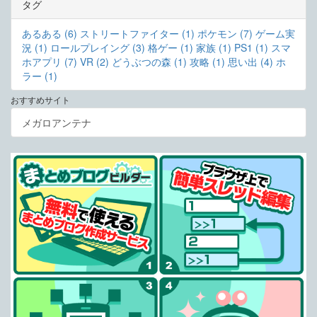
タグ
あるある (6)
ストリートファイター (1)
ポケモン (7)
ゲーム実
況 (1)
ロールプレイング (3)
格ゲー (1)
家族 (1)
PS1 (1)
スマ
ホアプリ (7)
VR (2)
どうぶつの森 (1)
攻略 (1)
思い出 (4)
ホ
ラー (1)
おすすめサイト
メガロアンテナ