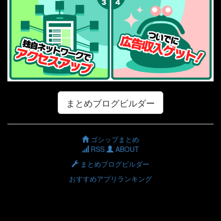
まとめブログビルダー
ゴシップまとめ
RSS
ABOUT
まとめブログビルダー
おすすめアプリランキング