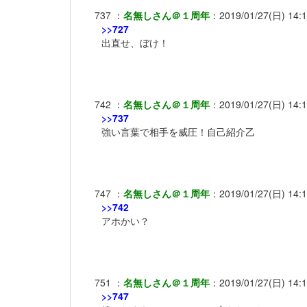
737
：
名無しさん＠１周年
：
2019/01/27(日) 14:
>>727
出直せ、ぼけ！
742
：
名無しさん＠１周年
：
2019/01/27(日) 14:
>>737
強い言葉で相手を威圧！自己紹介乙
747
：
名無しさん＠１周年
：
2019/01/27(日) 14:
>>742
アホかい？
751
：
名無しさん＠１周年
：
2019/01/27(日) 14:
>>747