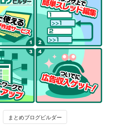
まとめブログビルダー