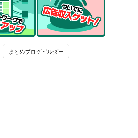
まとめブログビルダー