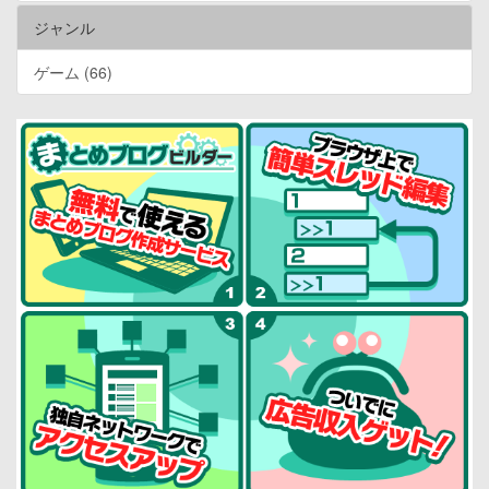
ジャンル
ゲーム (66)