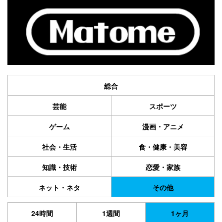
総合
芸能
スポーツ
ゲーム
漫画・アニメ
社会・生活
食・健康・美容
知識・技術
恋愛・家族
ネット・ネタ
その他
24時間
1週間
1ヶ月