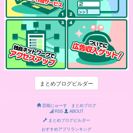
まとめブログビルダー
芸能にゅーす まとめブログ
RSS
ABOUT
まとめブログビルダー
おすすめアプリランキング