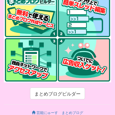
まとめブログビルダー
芸能にゅーす まとめブログ