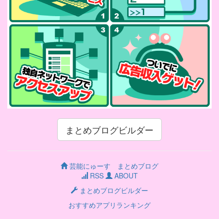
まとめブログビルダー
芸能にゅーす まとめブログ
RSS
ABOUT
まとめブログビルダー
おすすめアプリランキング