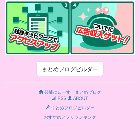
まとめブログビルダー
芸能にゅーす まとめブログ
RSS
ABOUT
まとめブログビルダー
おすすめアプリランキング