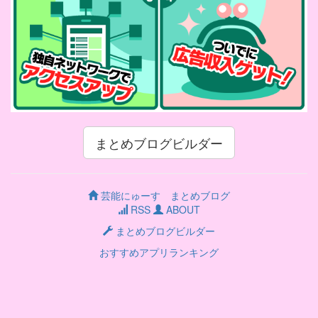
まとめブログビルダー
芸能にゅーす まとめブログ
RSS
ABOUT
まとめブログビルダー
おすすめアプリランキング