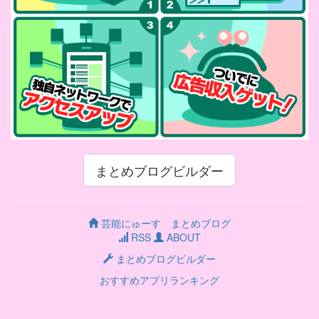
まとめブログビルダー
芸能にゅーす まとめブログ
RSS
ABOUT
まとめブログビルダー
おすすめアプリランキング