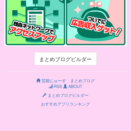
まとめブログビルダー
芸能にゅーす まとめブログ
RSS
ABOUT
まとめブログビルダー
おすすめアプリランキング