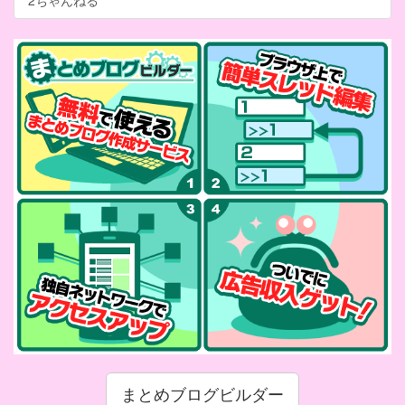
2ちゃんねる
まとめブログビルダー