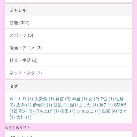
ジャンル
芸能 (397)
スポーツ (3)
漫画・アニメ (3)
社会・生活 (2)
ネット・ネタ (1)
タグ
ＷＩＬＤ (1)
大緊張 (1)
発言 (3)
本当 (1)
女 (2)
7位 (1)
性格
(2)
皮肉 (1)
伊知郎 (1)
波乱 (1)
減りました (1)
神7 (1)
SMAP
(12)
海外 (3)
打ち上げ (1)
樹里 (1)
ショムニ (1)
出家 (4)
淡々
(1)
太川 (1)
おすすめサイト