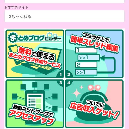
おすすめサイト
2ちゃんねる