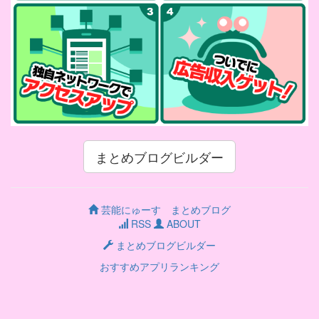
まとめブログビルダー
芸能にゅーす まとめブログ
RSS
ABOUT
まとめブログビルダー
おすすめアプリランキング