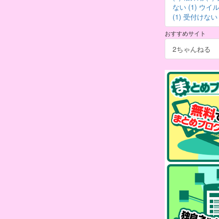
ない (1)
ウイルス
(1)
受付けない (
おすすめサイト
2ちゃんねる