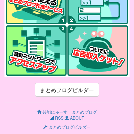
まとめブログビルダー
芸能にゅーす まとめブログ
RSS
ABOUT
まとめブログビルダー