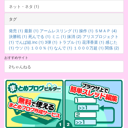
ネット・ネタ (1)
タグ
発売 (1)
最新 (1)
アームレスリング (1)
操作 (1)
ＳＭＡＰ (4)
決勝戦 (1)
死んでる (1)
ミニ (1)
抹消 (2)
アリスプロジェクト
(1)
でんぱ組.inc (1)
3弾 (1)
トラブル (1)
花澤香菜 (1)
感じた
(1)
ウソ (1)
１００％ (1)
なんで (1)
１０００万超 (1)
関係 (2)
おすすめサイト
2ちゃんねる