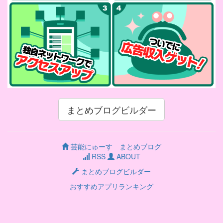
まとめブログビルダー
芸能にゅーす まとめブログ
RSS
ABOUT
まとめブログビルダー
おすすめアプリランキング