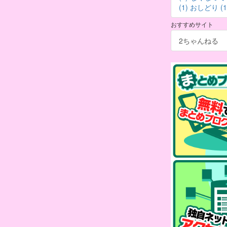
(1)
おしどり (1
おすすめサイト
2ちゃんねる