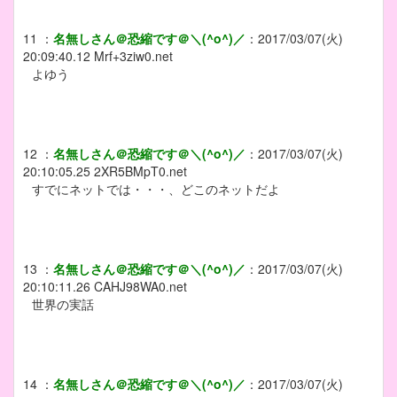
11
：
名無しさん＠恐縮です＠＼(^o^)／
：
2017/03/07(火)
20:09:40.12
Mrf+3ziw0.net
よゆう
12
：
名無しさん＠恐縮です＠＼(^o^)／
：
2017/03/07(火)
20:10:05.25
2XR5BMpT0.net
すでにネットでは・・・、どこのネットだよ
13
：
名無しさん＠恐縮です＠＼(^o^)／
：
2017/03/07(火)
20:10:11.26
CAHJ98WA0.net
世界の実話
14
：
名無しさん＠恐縮です＠＼(^o^)／
：
2017/03/07(火)