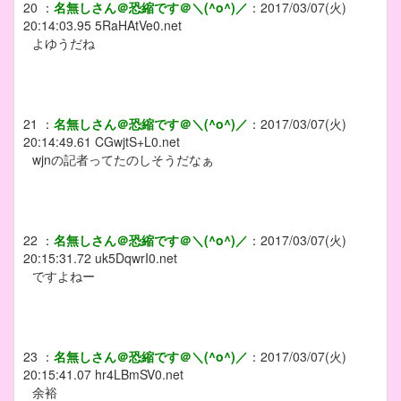
20
：
名無しさん＠恐縮です＠＼(^o^)／
：
2017/03/07(火)
20:14:03.95
5RaHAtVe0.net
よゆうだね
21
：
名無しさん＠恐縮です＠＼(^o^)／
：
2017/03/07(火)
20:14:49.61
CGwjtS+L0.net
wjnの記者ってたのしそうだなぁ
22
：
名無しさん＠恐縮です＠＼(^o^)／
：
2017/03/07(火)
20:15:31.72
uk5DqwrI0.net
ですよねー
23
：
名無しさん＠恐縮です＠＼(^o^)／
：
2017/03/07(火)
20:15:41.07
hr4LBmSV0.net
余裕