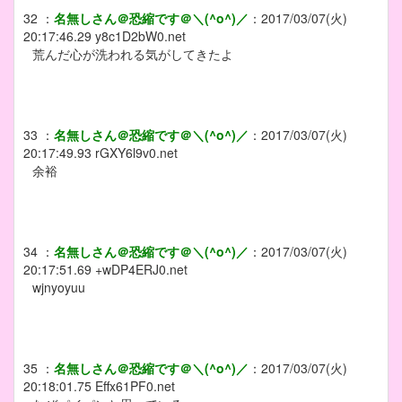
32
：
名無しさん＠恐縮です＠＼(^o^)／
：
2017/03/07(火)
20:17:46.29
y8c1D2bW0.net
荒んだ心が洗われる気がしてきたよ
33
：
名無しさん＠恐縮です＠＼(^o^)／
：
2017/03/07(火)
20:17:49.93
rGXY6l9v0.net
余裕
34
：
名無しさん＠恐縮です＠＼(^o^)／
：
2017/03/07(火)
20:17:51.69
+wDP4ERJ0.net
wjnyoyuu
35
：
名無しさん＠恐縮です＠＼(^o^)／
：
2017/03/07(火)
20:18:01.75
Effx61PF0.net