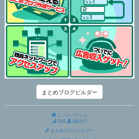
まとめブログビルダー
ミソジノゲーム
RSS
ABOUT
まとめブログビルダー