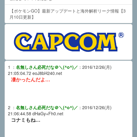
【ポケモンGO】最新アップデートと海外解析リーク情報【3
月10日更新】
1
：
名無しさん必死だな＠＼(^o^)／
：
2016/12/26(月)
21:05:04.72
eoJ8bH240.net
凄かったんだよ…
2
：
名無しさん必死だな＠＼(^o^)／
：
2016/12/26(月)
21:06:44.58
dHaGy+Fh0.net
コナミもね…