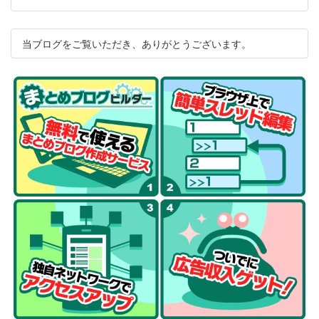
当ブログをご覧いただき、ありがとうございます。