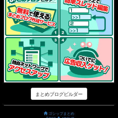
まとめブログビルダー
ゴシップまとめ