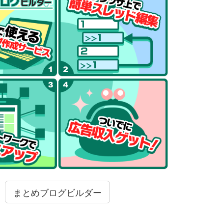
まとめブログビルダー