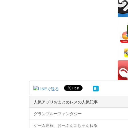
人気アプリおまとめレスの人気記事
グランブルーファンタジー
ゲーム速報 - おーぷん２ちゃんねる