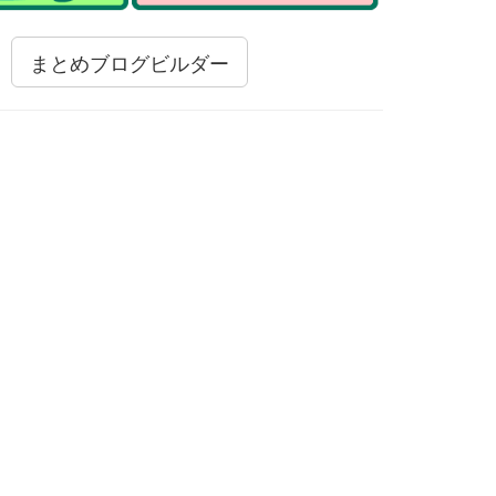
まとめブログビルダー