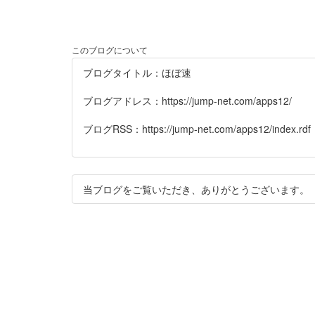
このブログについて
ブログタイトル：ほぼ速
ブログアドレス：https://jump-net.com/apps12/
ブログRSS：https://jump-net.com/apps12/index.rdf
当ブログをご覧いただき、ありがとうございます。