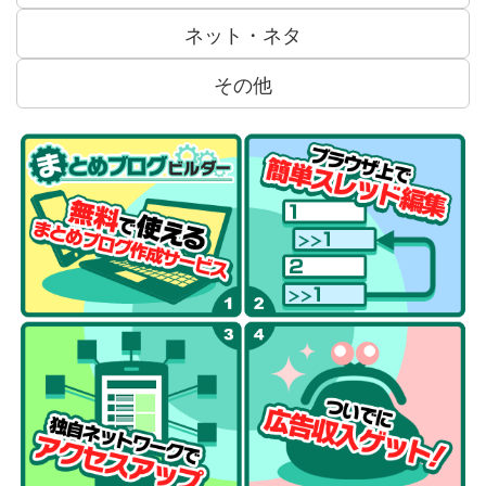
ネット・ネタ
その他