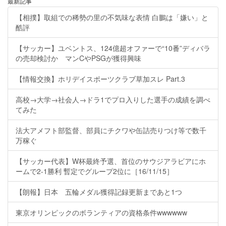
最新記事
【相撲】取組での稀勢の里の不気味な表情 白鵬は「嫌い」と
酷評
【サッカー】ユベントス、124億超オファーで“10番”ディバラ
の売却検討か マンCやPSGが獲得興味
【情報交換】ホリデイスポーツクラブ草加スレ Part.3
高校→大学→社会人→ドラ1でプロ入りした選手の成績を調べ
てみた
法大アメフト部監督、部員にチクワや缶詰売りつけ等で数千
万稼ぐ
【サッカー代表】W杯最終予選、首位のサウジアラビアにホ
ームで2-1勝利 暫定でグループ2位に［16/11/15］
【朗報】日本 五輪メダル獲得記録更新まであと1つ
東京オリンピックのボランティアの資格条件wwwwww