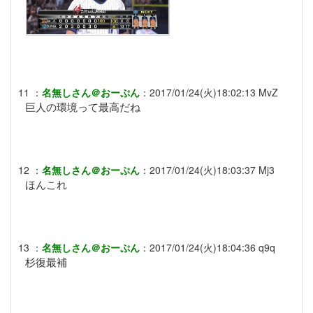
11
：
名無しさん＠おーぷん
：
2017/01/24(火)18:02:13
MvZ
巨人の環境って最高だね
12
：
名無しさん＠おーぷん
：
2017/01/24(火)18:03:37
Mj3
ほんこれ
13
：
名無しさん＠おーぷん
：
2017/01/24(火)18:04:36
q9q
杉復最補