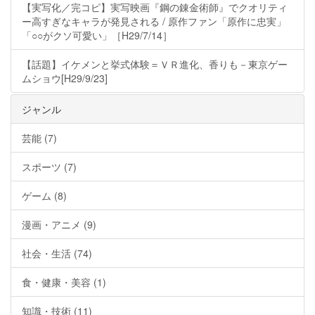
【実写化／完コピ】実写映画『鋼の錬金術師』でクオリティ
ー高すぎなキャラが発見される / 原作ファン「原作に忠実」
「○○がクソ可愛い」［H29/7/14］
【話題】イケメンと挙式体験＝ＶＲ進化、香りも－東京ゲー
ムショウ[H29/9/23]
ジャンル
芸能 (7)
スポーツ (7)
ゲーム (8)
漫画・アニメ (9)
社会・生活 (74)
食・健康・美容 (1)
知識・技術 (11)