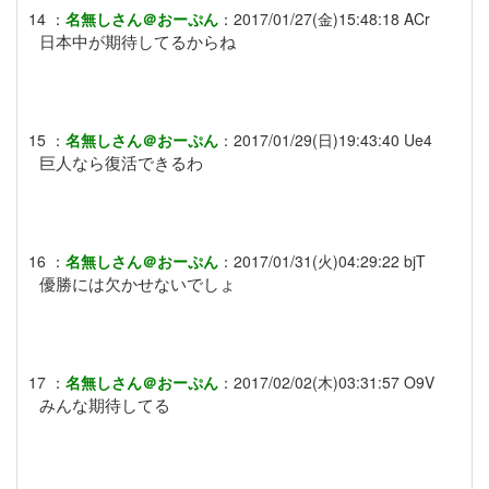
14
：
名無しさん＠おーぷん
：
2017/01/27(金)15:48:18
ACr
日本中が期待してるからね
15
：
名無しさん＠おーぷん
：
2017/01/29(日)19:43:40
Ue4
巨人なら復活できるわ
16
：
名無しさん＠おーぷん
：
2017/01/31(火)04:29:22
bjT
優勝には欠かせないでしょ
17
：
名無しさん＠おーぷん
：
2017/02/02(木)03:31:57
O9V
みんな期待してる