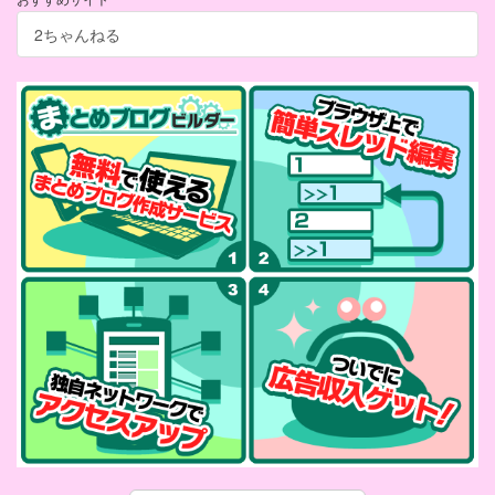
2ちゃんねる