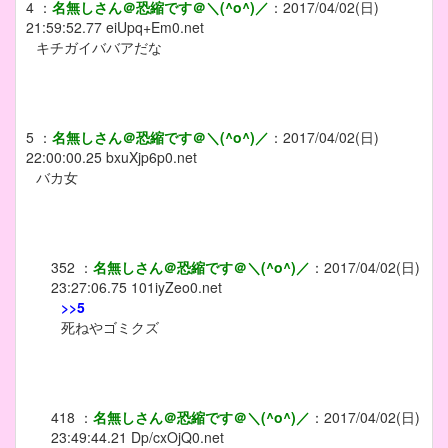
4
：
名無しさん＠恐縮です＠＼(^o^)／
：
2017/04/02(日)
21:59:52.77
eiUpq+Em0.net
キチガイババアだな
5
：
名無しさん＠恐縮です＠＼(^o^)／
：
2017/04/02(日)
22:00:00.25
bxuXjp6p0.net
バカ女
352
：
名無しさん＠恐縮です＠＼(^o^)／
：
2017/04/02(日)
23:27:06.75
101iyZeo0.net
>>5
死ねやゴミクズ
418
：
名無しさん＠恐縮です＠＼(^o^)／
：
2017/04/02(日)
23:49:44.21
Dp/cxOjQ0.net