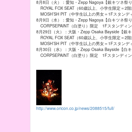
8月8日（火）：愛知・Zepp Nagoya【銀キツネ祭
ROYAL FOX SEAT（60歳以上、小学生限定＝2
MOSH’SH PIT（中学生以上の男女＝1Fスタンデ
8月9日（水）：愛知・Zepp Nagoya【白キツネ祭
CORPSEPAINT（白塗り）限定 1Fスタンディ
8月29日（火）：大阪・Zepp Osaka Bayside【
ROYAL FOX SEAT（60歳以上、小学生限定＝2
MOSH’SH PIT（中学生以上の男女＝1Fスタンデ
8月30日（水）：大阪・Zepp Osaka Bayside【
CORPSEPAINT（白塗り）限定 1Fスタンディ
http://www.oricon.co.jp/news/2088515/full/