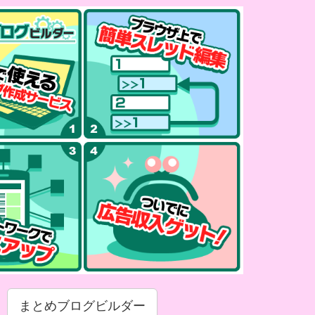
まとめブログビルダー