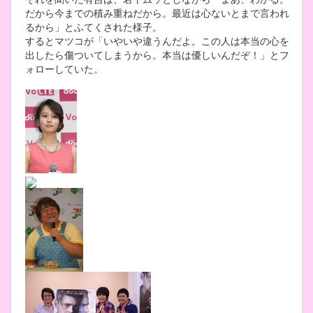
だから今までの積み重ねだから。最近は心ないとまで言われ
るから」とふてくされた様子。
するとマツコが「いやいや違うんだよ。この人は本当の心を
出したら傷ついてしまうから。本当は優しいんだぞ！」とフ
ォローしていた。