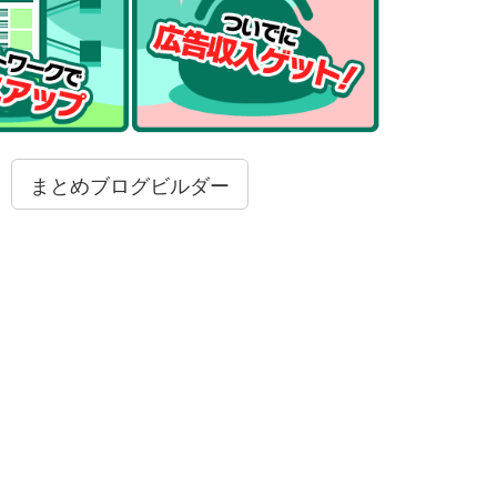
まとめブログビルダー