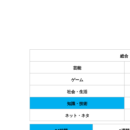
総合
芸能
ゲーム
社会・生活
知識・技術
ネット・ネタ